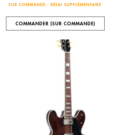
SUR COMMANDE - DÉLAI SUPPLÉMENTAIRE
COMMANDER (SUR COMMANDE)