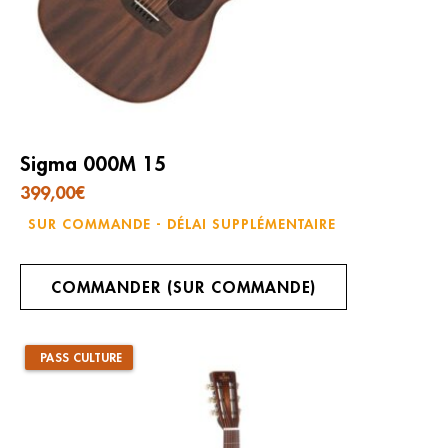
Sigma 000M 15
399,00
€
SUR COMMANDE - DÉLAI SUPPLÉMENTAIRE
COMMANDER (SUR COMMANDE)
PASS CULTURE