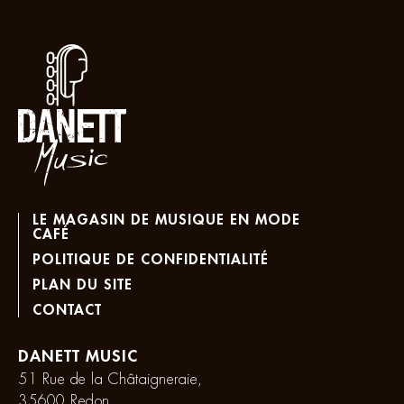
LE MAGASIN DE MUSIQUE EN MODE
CAFÉ
POLITIQUE DE CONFIDENTIALITÉ
PLAN DU SITE
CONTACT
DANETT MUSIC
51 Rue de la Châtaigneraie,
35600 Redon