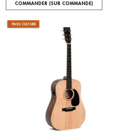
COMMANDER (SUR COMMANDE)
PASS CULTURE