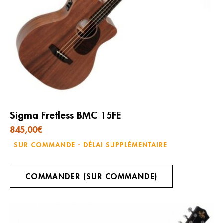
Sigma Fretless BMC 15FE
845,00
€
SUR COMMANDE - DÉLAI SUPPLÉMENTAIRE
COMMANDER (SUR COMMANDE)