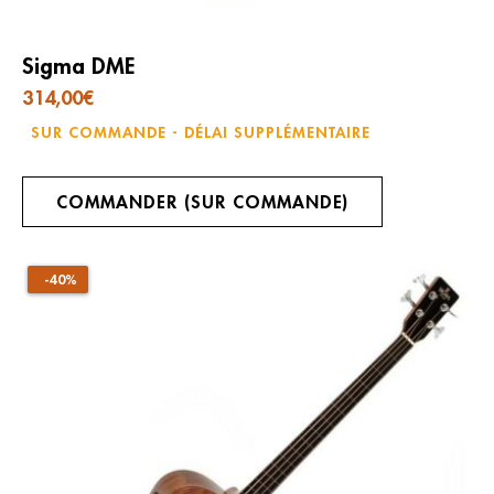
Sigma DME
314,00
€
SUR COMMANDE - DÉLAI SUPPLÉMENTAIRE
COMMANDER (SUR COMMANDE)
-40%