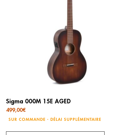
Sigma 000M 15E AGED
499,00
€
SUR COMMANDE - DÉLAI SUPPLÉMENTAIRE