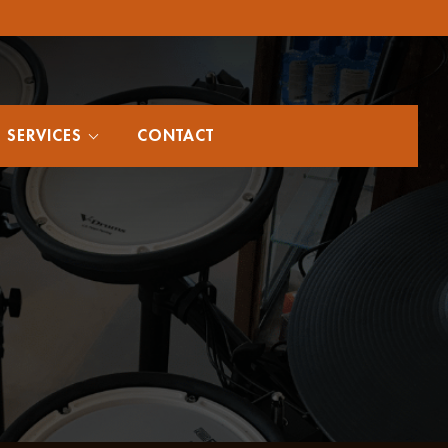
SERVICES
CONTACT