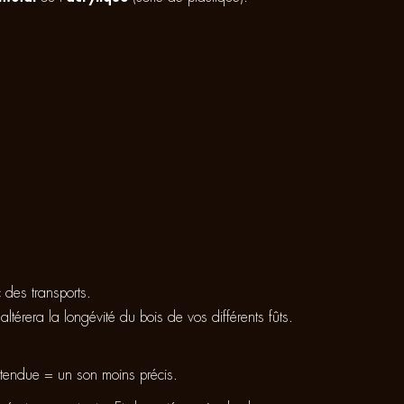
 des transports.
altérera la longévité du bois de vos différents fûts.
 tendue = un son moins précis.