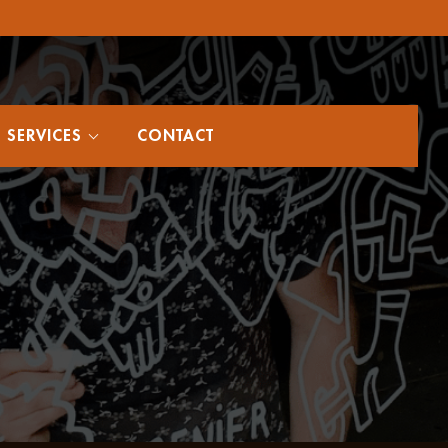
SERVICES
CONTACT