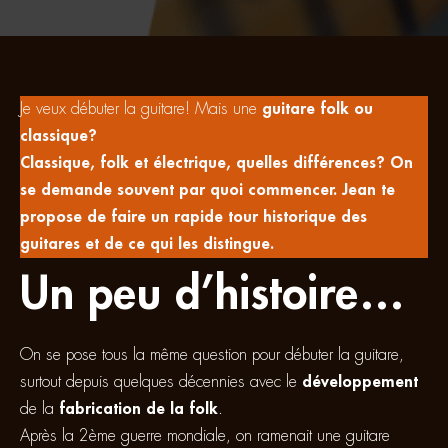
Je veux débuter la guitare! Mais une
guitare folk ou
classique?
Classique, folk et électrique, quelles différences? On
se demande souvent par quoi commencer. Jean te
propose de faire un rapide tour historique des
guitares et de ce qui les distingue.
Un peu d’histoire…
On se pose tous la même question pour débuter la guitare,
surtout depuis quelques décennies avec le
développement
de la
fabrication de la folk
.
Après la 2ème guerre mondiale, on ramenait une guitare