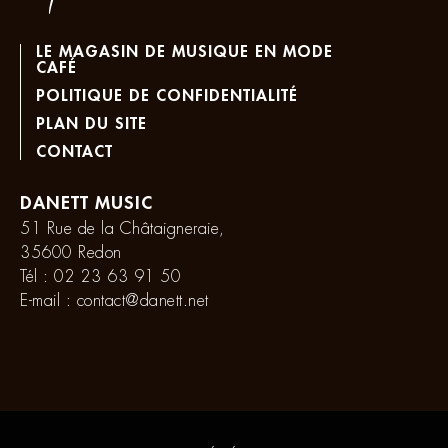
LE MAGASIN DE MUSIQUE EN MODE
CAFÉ
POLITIQUE DE CONFIDENTIALITÉ
PLAN DU SITE
CONTACT
DANETT MUSIC
51 Rue de la Châtaigneraie,
35600 Redon
Tél :
02 23 63 91 50
E-mail :
contact@danett.net