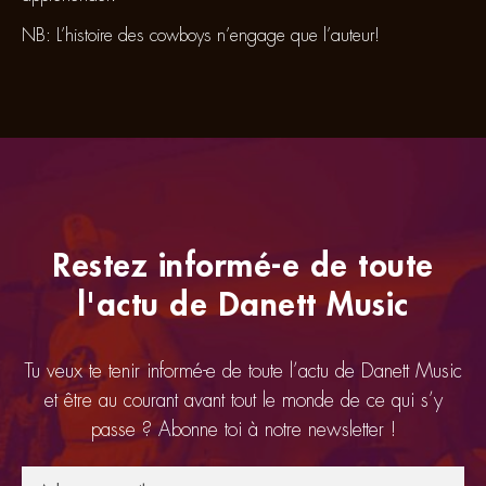
NB: L’histoire des cowboys n’engage que l’auteur!
Restez informé-e de toute
l'actu de Danett Music
Tu veux te tenir informé-e de toute l’actu de Danett Music
et être au courant avant tout le monde de ce qui s’y
passe ? Abonne toi à notre newsletter !