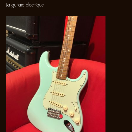
La guitare électrique