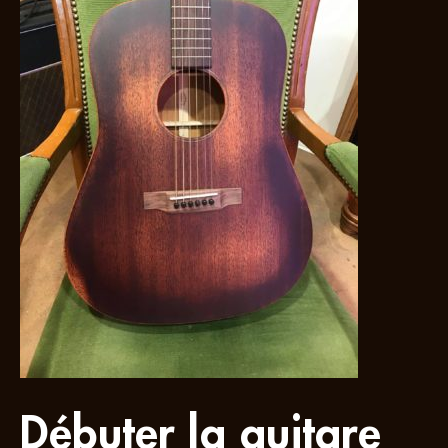
Débuter la guitare