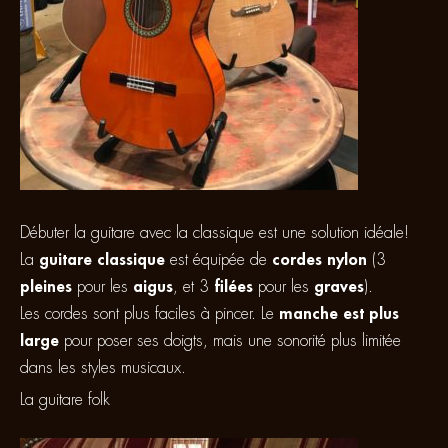
Débuter la guitare avec la classique est une solution idéale!
La
guitare classique
est équipée de
cordes nylon
(3
pleines
pour les
aigus
, et 3
filées
pour les
graves
).
Les cordes sont plus faciles à pincer. Le
manche est plus
large
pour poser ses doigts, mais une sonorité plus limitée
dans les styles musicaux.
La guitare folk