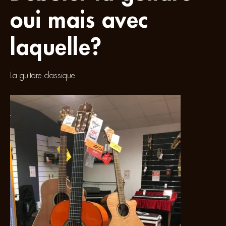
oui mais avec
laquelle?
La guitare classique