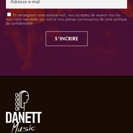
En renseignant votre adresse mail, vous acceptez de recevoir tous les
mois notre newsletter par mail et vous prenez connaissance de notre
politique
de confidentialité
.
S'INCRIRE